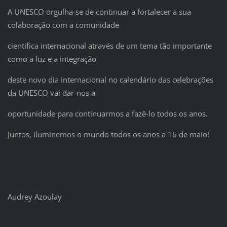
A UNESCO orgulha-se de continuar a fortalecer a sua
colaboração com a comunidade
científica internacional através de um tema tão importante
como a luz e a integração
deste novo dia internacional no calendário das celebrações
da UNESCO vai dar-nos a
oportunidade para continuarmos a fazê-lo todos os anos.
Juntos, iluminemos o mundo todos os anos a 16 de maio!
Audrey Azoulay