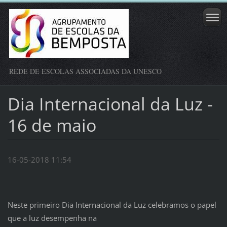
REDE DE ESCOLAS ASSOCIADAS DA UNESCO
Dia Internacional da Luz -
16 de maio
16-05-2018 11:54
Neste primeiro Dia Internacional da Luz celebramos o papel
que a luz desempenha na