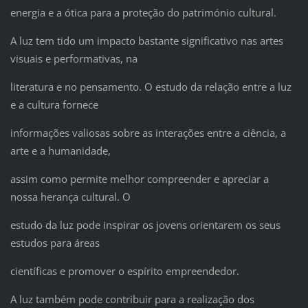
energia e a ótica para a proteção do património cultural.
A luz tem tido um impacto bastante significativo nas artes
visuais e performativas, na
literatura e no pensamento. O estudo da relação entre a luz
e a cultura fornece
informações valiosas sobre as interações entre a ciência, a
arte e a humanidade,
assim como permite melhor compreender e apreciar a
nossa herança cultural. O
estudo da luz pode inspirar os jovens orientarem os seus
estudos para áreas
científicas e promover o espírito empreendedor.
A luz também pode contribuir para a realização dos