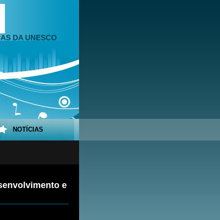
DAS DA UNESCO
NOTÍCIAS
esenvolvimento e