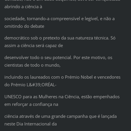
abrindo a ciência à
sociedade, tornando-a compreensível e legível, e não a
omitindo do debate
democrático sob o pretexto da sua natureza técnica. Só
assim a ciência será capaz de
desenvolver todo o seu potencial. Por este motivo, os
cientistas de todo o mundo,
incluindo os laureados com o Prémio Nobel e vencedores
do Prémio L&#39;ORÉAL-
UNESCO para as Mulheres na Ciência, estão empenhados
em reforçar a confiança na
ciência através de uma grande campanha que é lançada
neste Dia Internacional da