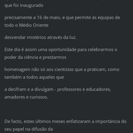
que foi inaugurado
precisamente a 16 de maio, e que permite às equipas de
todo o Médio Oriente
desvendar mistérios através da luz.
Este dia é assim uma oportunidade para celebrarmos o
poder da ciência e prestarmos
homenagem não só aos cientistas que a praticam, como
também a todos aqueles que
a decifram e a divulgam - professores e educadores,
amadores e curiosos.
De facto, estes últimos meses enfatizaram a importância do
seu papel na difusão da