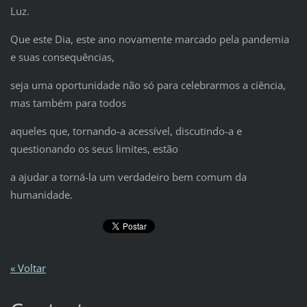
Luz.
Que este Dia, este ano novamente marcado pela pandemia
e suas consequências,
seja uma oportunidade não só para celebrarmos a ciência,
mas também para todos
aqueles que, tornando-a acessível, discutindo-a e
questionando os seus limites, estão
a ajudar a torná-la um verdadeiro bem comum da
humanidade.
« Voltar