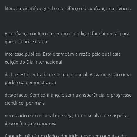
literacia-científica geral e no reforço da confiança na ciência.
A confiança continua a ser uma condição fundamental para
que a ciência sirva o
interesse público. Esta é também a razão pela qual esta
edição do Dia Internacional
da Luz está centrada neste tema crucial. As vacinas são uma
poderosa demonstração
deste facto. Sem confiança e sem transparência, o progresso
científico, por mais
necessário e excecional que seja, torna-se alvo de suspeita,
desconfiança e rumores.
Contudo, não é um dado adquirido, deve ser conquistada