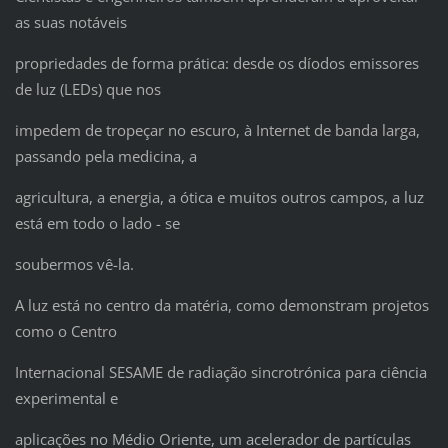
as suas notáveis
propriedades de forma prática: desde os díodos emissores
de luz (LEDs) que nos
impedem de tropeçar no escuro, à Internet de banda larga,
passando pela medicina, a
agricultura, a energia, a ótica e muitos outros campos, a luz
está em todo o lado - se
soubermos vê-la.
A luz está no centro da matéria, como demonstram projetos
como o Centro
Internacional SESAME de radiação sincrotrónica para ciência
experimental e
aplicações no Médio Oriente, um acelerador de partículas