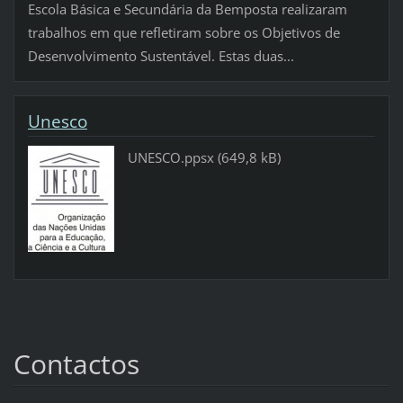
Escola Básica e Secundária da Bemposta realizaram
trabalhos em que refletiram sobre os Objetivos de
Desenvolvimento Sustentável. Estas duas...
Unesco
UNESCO.ppsx (649,8 kB)
Contactos