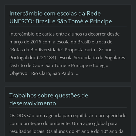
Intercâmbio com escolas da Rede
UNESCO: Brasil e São Tomé e Principe
Intercâmbio de cartas entre alunos (a decorrer desde
março de 2016 com a escola do Brasil) e troca de
"Rotas da Biodiversidade" Proposta carta - 8º ano -
Portugal.doc (221184) Escola Secundaria de Angolares-
Distrito de Caué- São Tomé e Príncipe e Colégio
Objetivo - Rio Claro, São Paulo -...
Trabalhos sobre questões de
desenvolvimento
Os ODS são uma agenda para equilibrar a prosperidade
com a proteção do ambiente. Uma ação global para
resultados locais. Os alunos do 9º ano e do 10º ano da