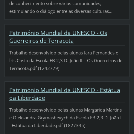
de conhecimento sobre várias comunidades,
estimulando o diálogo entre as diversas culturas...
Património Mundial da UNESCO - Os
Guerreiros de Terracota
Trabalho desenvolvido pelas alunas Iara Fernandes e
Íris Costa da Escola EB 2,3 D. João II. Os Guerreiros de
Terracota.pdf (1242779)
Património Mundial da UNESCO - Estátua
da Liberdade
Trabalho desenvolvido pelas alunas Margarida Martins
e Oleksandra Grymashevych da Escola EB 2,3 D. João II.
Estátua da Liberdade.pdf (1827345)