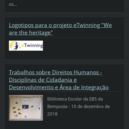
os...
Logotipos para o projeto eTwinning "We
are the heritage"
Trabalhos sobre Direitos Humanos -
Disciplinas de Cidadania e
Desenvolvimento e Área de Integração
Biblioteca Escolar da EBS da
Bemposta - 10 de dezembro de
2018