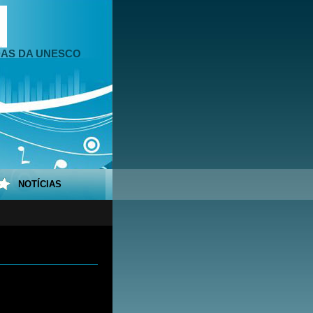
DAS DA UNESCO
NOTÍCIAS