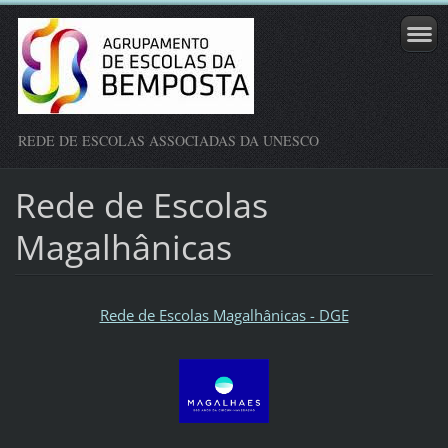
REDE DE ESCOLAS ASSOCIADAS DA UNESCO
Rede de Escolas
Magalhânicas
Rede de Escolas Magalhânicas - DGE