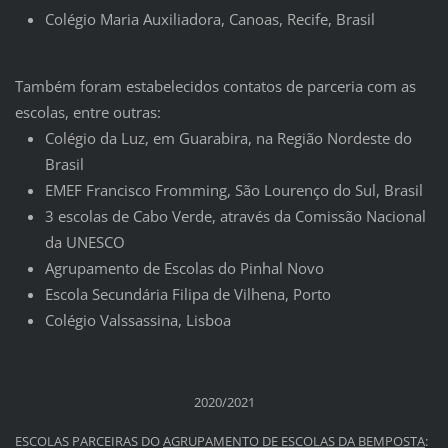
Colégio Maria Auxiliadora, Canoas, Recife, Brasil
Também foram estabelecidos contatos de parceria com as
escolas, entre outras:
Colégio da Luz, em Guarabira, na Região Nordeste do
Brasil
EMEF Francisco Fromming, São Lourenço do Sul, Brasil
3 escolas de Cabo Verde, através da Comissão Nacional
da UNESCO
Agrupamento de Escolas do Pinhal Novo
Escola Secundária Filipa de Vilhena, Porto
Colégio Valssassina, Lisboa
2020/2021
ESCOLAS PARCEIRAS DO
AGRUPAMENTO DE ESCOLAS DA BEMPOSTA
: