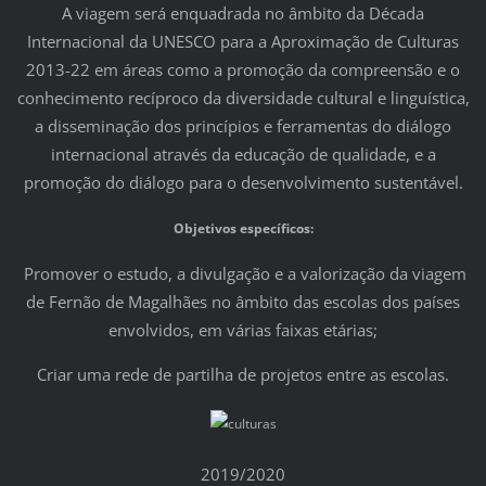
A viagem será enquadrada no âmbito da Década
Internacional da UNESCO para a Aproximação de Culturas
2013-22 em áreas como a promoção da compreensão e o
conhecimento recíproco da diversidade cultural e linguística,
a disseminação dos princípios e ferramentas do diálogo
internacional através da educação de qualidade, e a
promoção do diálogo para o desenvolvimento sustentável.
Objetivos específicos:
Promover o estudo, a divulgação e a valorização da viagem
de Fernão de Magalhães no âmbito das escolas dos países
envolvidos, em várias faixas etárias;
Criar uma rede de partilha de projetos entre as escolas.
2019/2020