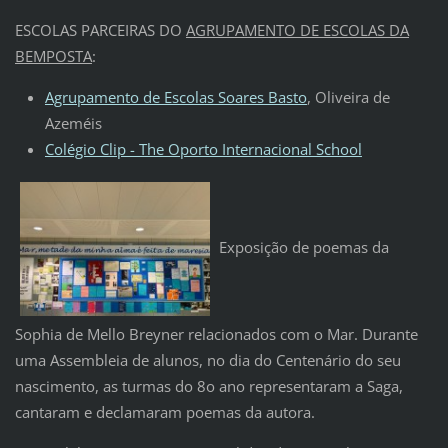
ESCOLAS PARCEIRAS DO
AGRUPAMENTO DE ESCOLAS DA
BEMPOSTA
:
Agrupamento de Escolas Soares Basto
, Oliveira de
Azeméis
Colégio Clip - The Oporto Internacional School
Exposição de poemas da
Sophia de Mello Breyner relacionados com o Mar. Durante
uma Assembleia de alunos, no dia do Centenário do seu
nascimento, as turmas do 8o ano representaram a Saga,
cantaram e declamaram poemas da autora.