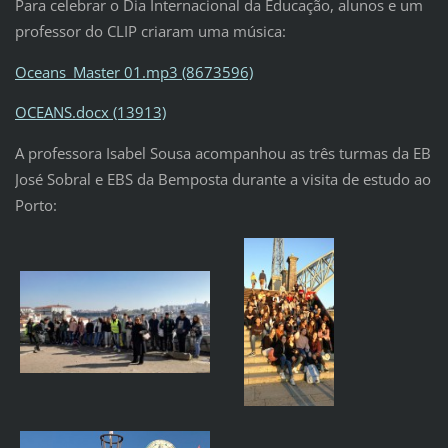
Para celebrar o Dia Internacional da Educação, alunos e um
professor do CLIP criaram uma música:
Oceans_Master 01.mp3 (8673596)
OCEANS.docx (13913)
A professora Isabel Sousa acompanhou as três turmas da EB
José Sobral e EBS da Bemposta durante a visita de estudo ao
Porto: