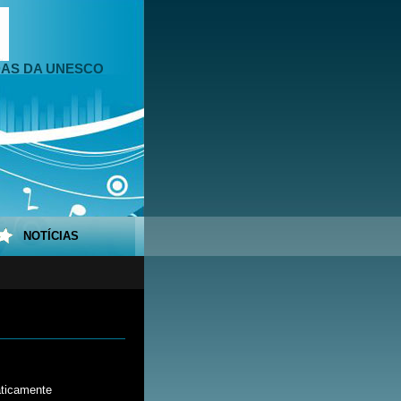
DAS DA UNESCO
NOTÍCIAS