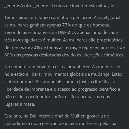
géneros/entre géneros. Temos de inverter esta situação.
Temos ainda um longo caminho a percorrer. A nível global,
as mulheres ganham apenas 77% do que os homens.
Segundo as estimativas da UNESCO, apenas uma de cada
três investigadores é mulher. As mulheres são proprietárias
de menos de 20% de todas as terras, e representam cerca de
80% das pessoas deslocadas devido às alterações climáticas.
No entanto, um novo dia está a amanhecer. As mulheres de
hoje estão a liderar movimentos globais de mudança. Estão
a abordar questões mundiais como a justiça climática, a
liberdade de imprensa e o acesso ao progresso científico e
não estão a pedir autorização: estão a ocupar os seus
lugares à mesa.
Este ano, no Dia Internacional da Mulher, gostaria de
aplaudir esta nova geração de jovens mulheres, pela sua