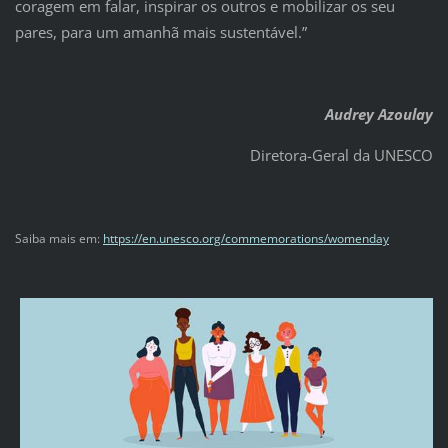
coragem em falar, inspirar os outros e mobilizar os seu
pares, para um amanhã mais sustentável.”
Audrey Azoulay
Diretora-Geral da UNESCO
Saiba mais em:
https://en.unesco.org/
commemorations/womenday