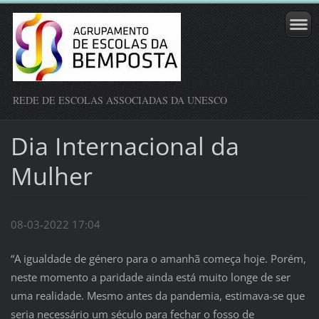
REDE DE ESCOLAS ASSOCIADAS DA UNESCO
Dia Internacional da
Mulher
08-03-2022 17:04
“A igualdade de género para o amanhã começa hoje. Porém,
neste momento a paridade ainda está muito longe de ser
uma realidade. Mesmo antes da pandemia, estimava-se que
seria necessário um século para fechar o fosso de