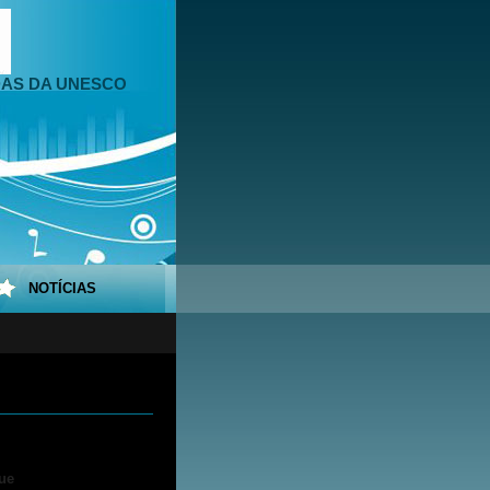
DAS DA UNESCO
NOTÍCIAS
ue