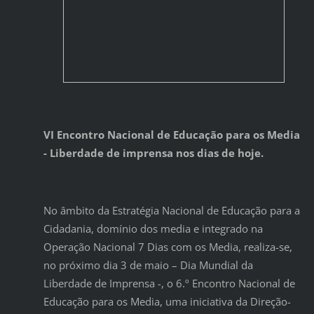
VI Encontro Nacional de Educação para os Media
- Liberdade de imprensa nos dias de hoje.
No âmbito da Estratégia Nacional de Educação para a
Cidadania, domínio dos media e integrado na
Operação Nacional 7 Dias com os Media, realiza-se,
no próximo dia 3 de maio – Dia Mundial da
Liberdade de Imprensa -, o 6.º Encontro Nacional de
Educação para os Media, uma iniciativa da Direção-