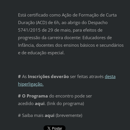
Está certificado como Ação de Formação de Curta
Duração (ACD) de 6h, ao abrigo do Despacho
5741/2015 de 29 de maio, para efeitos de
progressão da carreira docente: Educadores de
Infância, docentes dos ensinos básicos e secundários
e de educação especial.
#
As
Inscrições deverão
ser feitas através
desta
hiperligação.
# O Programa
do encontro pode ser
acedido
aqui
. (link do programa)
# Saiba mais
aqui
(brevemente)