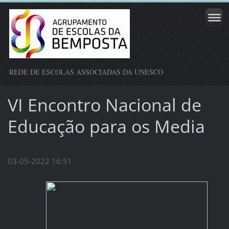
REDE DE ESCOLAS ASSOCIADAS DA UNESCO
VI Encontro Nacional de
Educação para os Media
03-05-2022 16:51