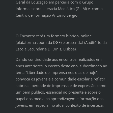
Geral da Educação em parceria com o Grupo
Informal sobre Literacia Mediática (GILM) e com o
Centro de Formação António Sérgio.
O Encontro terá um formato híbrido, online
(plataforma zoom da DGE) e presencial (Auditório da
Escola Secundária D. Dinis, Lisboa).
Dando continuidade aos encontros realizados em
anos anteriores, o evento deste ano, subordinado ao
tema “Liberdade de Imprensa nos dias de hoje”,
convoca os jovens e a comunidade escolar a refletir
sobre a liberdade de imprensa e de expressão como
um bem público, essencial no presente e sobre o
papel dos media na aprendizagem e formação dos
jovens, em especial no atual contexto de incerteza.