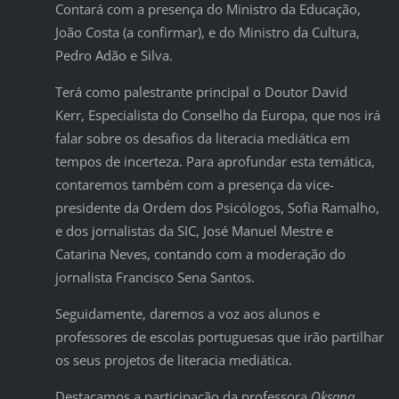
Contará com a presença do Ministro da Educação,
João Costa (a confirmar), e do Ministro da Cultura,
Pedro Adão e Silva.
Terá como palestrante principal o Doutor David
Kerr, Especialista do Conselho da Europa, que nos irá
falar sobre os desafios da literacia mediática em
tempos de incerteza. Para aprofundar esta temática,
contaremos também com a presença da vice-
presidente da Ordem dos Psicólogos, Sofia Ramalho,
e dos jornalistas da SIC, José Manuel Mestre e
Catarina Neves, contando com a moderação do
jornalista Francisco Sena Santos.
Seguidamente, daremos a voz aos alunos e
professores de escolas portuguesas que irão partilhar
os seus projetos de literacia mediática.
Destacamos a participação da professora
Oksana