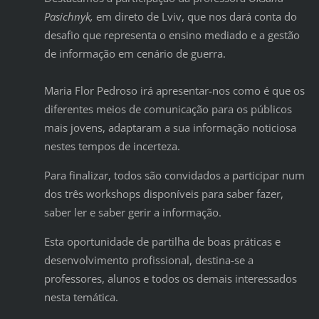
Pasichnyk,
em direto de Lviv, que nos dará conta do
desafio que representa o ensino mediado e a gestão
de informação em cenário de guerra.
Maria Flor Pedroso irá apresentar-nos como é que os
diferentes meios de comunicação para os públicos
mais jovens, adaptaram a sua informação noticiosa
nestes tempos de incerteza.
Para finalizar, todos são convidados a participar num
dos três workshops disponíveis para saber fazer,
saber ler e saber gerir a informação.
Esta oportunidade de partilha de boas práticas e
desenvolvimento profissional, destina-se a
professores, alunos e todos os demais interessados
nesta temática.