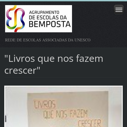
REDE DE ESCOLAS ASSOCIADAS DA UNESCO
"Livros que nos fazem
crescer"