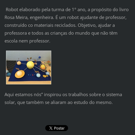
Robot elaborado pela turma de 1º ano, a propósito do livro
Rosa Meira, engenheira. É um robot ajudante de professor,
construído co materiais reciclados. Objetivo, ajudar a
professora e todos as crianças do mundo que não têm
escola nem professor.
Aqui estamos nós” inspirou os trabalhos sobre o sistema
solar, que também se aliaram ao estudo do mesmo.