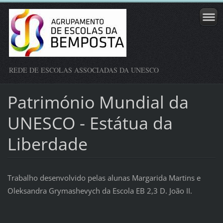
REDE DE ESCOLAS ASSOCIADAS DA UNESCO
Património Mundial da
UNESCO - Estátua da
Liberdade
Trabalho desenvolvido pelas alunas Margarida Martins e
Oleksandra Grymashevych da Escola EB 2,3 D. João II.