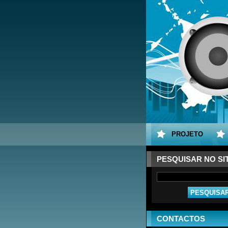
PROJETO
PESQUISAR NO SI
CONTACTOS