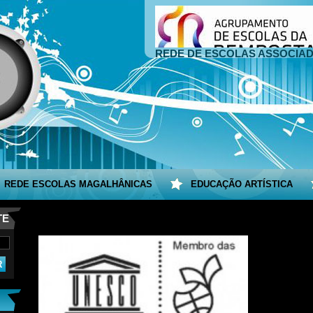
REDE DE ESCOLAS ASSOCIA
REDE ESCOLAS MAGALHÂNICAS
EDUCAÇÃO ARTÍSTICA
TE