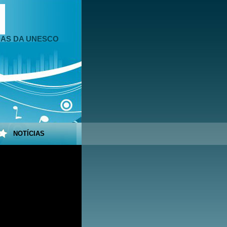
DAS DA UNESCO
NOTÍCIAS