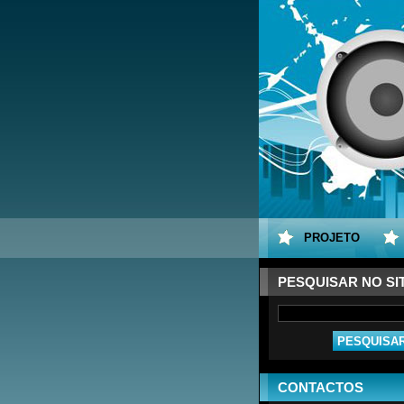
PROJETO
PESQUISAR NO SI
CONTACTOS