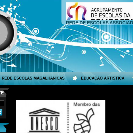
REDE DE ESCOLAS ASSOCIA
REDE ESCOLAS MAGALHÂNICAS
EDUCAÇÃO ARTÍSTICA
TE