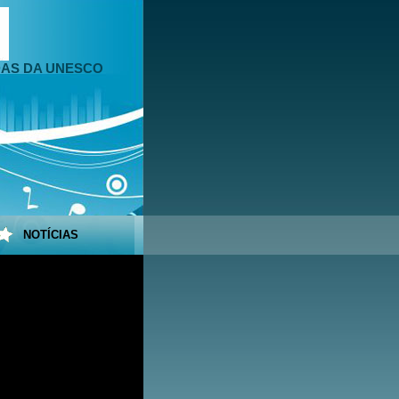
DAS DA UNESCO
NOTÍCIAS