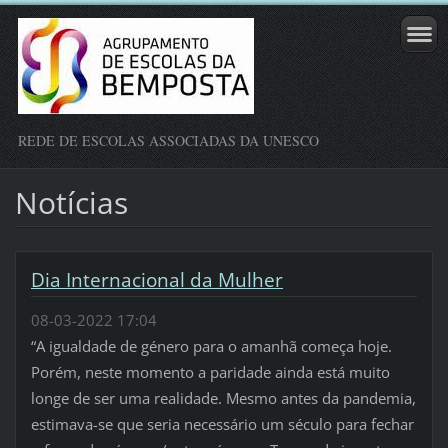
REDE DE ESCOLAS ASSOCIADAS DA UNESCO
Notícias
Dia Internacional da Mulher
08-03-2022 17:04
“A igualdade de género para o amanhã começa hoje.
Porém, neste momento a paridade ainda está muito
longe de ser uma realidade. Mesmo antes da pandemia,
estimava-se que seria necessário um século para fechar