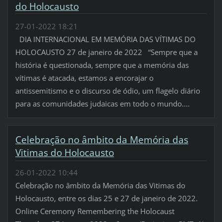
do Holocausto
27-01-2022 18:21
DIA INTERNACIONAL EM MEMÓRIA DAS VÍTIMAS DO
HOLOCAUSTO 27 de janeiro de 2022 “Sempre que a
história é questionada, sempre que a memória das
vítimas é atacada, estamos a encorajar o
antissemitismo e o discurso de ódio, um flagelo diário
para as comunidades judaicas em todo o mundo....
Celebração no âmbito da Memória das
Vitimas do Holocausto
26-01-2022 10:44
Celebração no âmbito da Memória das Vitimas do
Holocausto, entre os dias 25 e 27 de janeiro de 2022.
Online Ceremony Remembering the Holocaust