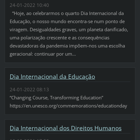
24-01-2022 10:40
“Hoje, ao celebrarmos o quarto Dia Internacional da
Educação, o nosso mundo encontra-se num ponto de
viragem. Desigualdades graves, um planeta danificado,
uma polarização crescente e as consequências
devastadoras da pandemia impõem-nos uma escolha
geracional: continuar por um...
Dia Internacional da Educação
24-01-2022 08:13
“Changing Course, Transforming Education”
https://en.unesco.org/commemorations/educationday
Dia Internacional dos Direitos Humanos