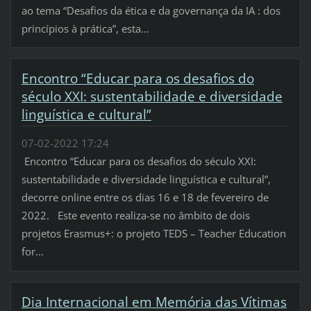
ao tema “Desafios da ética e da governança da IA : dos
princípios à prática”, esta...
Encontro “Educar para os desafios do
século XXI: sustentabilidade e diversidade
linguística e cultural”
07-02-2022 17:24
Encontro “Educar para os desafios do século XXI:
sustentabilidade e diversidade linguística e cultural”,
decorre online entre os dias 16 e 18 de fevereiro de
2022. Este evento realiza-se no âmbito de dois
projetos Erasmus+: o projeto TEDS – Teacher Education
for...
Dia Internacional em Memória das Vítimas