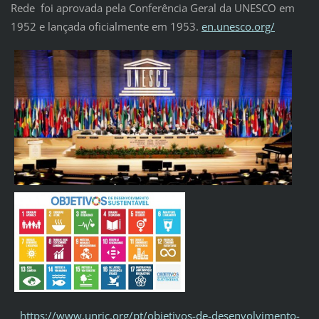
Rede foi aprovada pela Conferência Geral da UNESCO em
1952 e lançada oficialmente em 1953.
en.unesco.org/
https://www.unric.org/pt/objetivos-de-desenvolvimento-