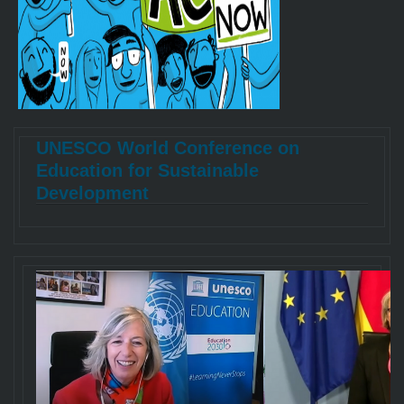
UNESCO World Conference on
Education for Sustainable
Development