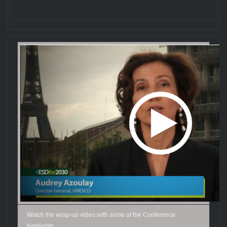
Watch the wrap-up video with some of the Conference
highlights