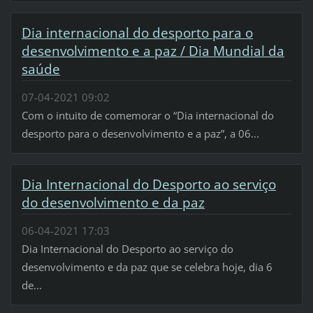
Dia internacional do desporto para o
desenvolvimento e a paz / Dia Mundial da
saúde
07-04-2021 09:02
Com o intuito de comemorar o “Dia internacional do
desporto para o desenvolvimento e a paz”, a 06...
Dia Internacional do Desporto ao serviço
do desenvolvimento e da paz
06-04-2021 17:03
Dia Internacional do Desporto ao serviço do
desenvolvimento e da paz que se celebra hoje, dia 6
de...