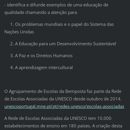
- identifica e difunde exemplos de uma educação de
qualidade chamando a atenção para
1. Os problemas mundiais e o papel do Sistema das
Nações Unidas
2. A Educação para um Desenvolvimento Sustentável
3. A Paz e os Direitos Humanos
4. A aprendizagem intercultural
O Agrupamento de Escolas da Bemposta faz parte da Rede
de Escolas Associadas da UNESCO desde outubro de 2014.
unescoportugal.mne.pt/pt/redes-unesco/escolas-associadas
A Rede de Escolas Associadas da UNESCO tem 10.000
estabelecimentos de ensino em 180 países. A criação desta