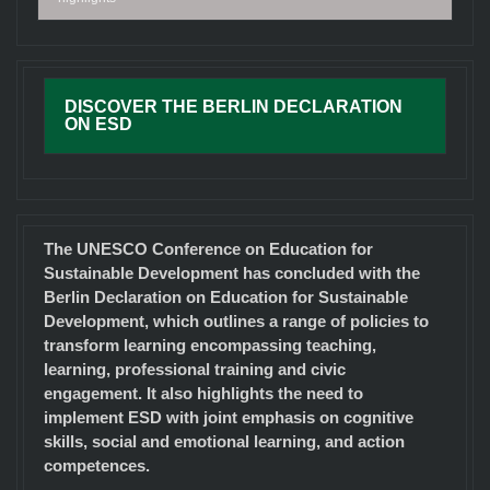
DISCOVER THE BERLIN DECLARATION
ON ESD
The UNESCO Conference on Education for
Sustainable Development has concluded with the
Berlin Declaration on Education for Sustainable
Development, which outlines a range of policies to
transform learning encompassing teaching,
learning, professional training and civic
engagement. It also highlights the need to
implement ESD with joint emphasis on cognitive
skills, social and emotional learning, and action
competences.