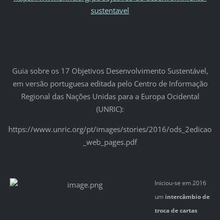
sustentavel
Guia sobre os 17 Objetivos Desenvolvimento Sustentável,
em versão portuguesa editada pelo Centro de Informação
Regional das Nações Unidas para a Europa Ocidental
(UNRIC):
https://www.unric.org/pt/images/stories/2016/ods_2edicao
_web_pages.pdf
Iniciou-se em 2016
um
intercâmbio de
troca de cartas