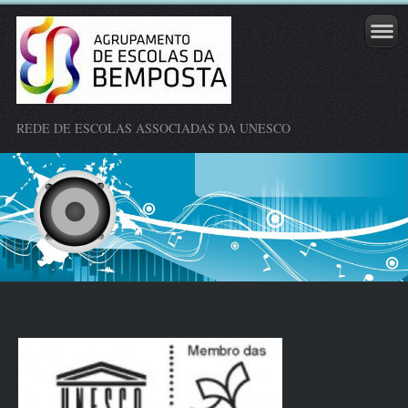
REDE DE ESCOLAS ASSOCIADAS DA UNESCO