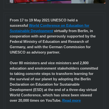
From 17 to 19 May 2021 UNESCO held a
successful
World Conference on Education for
Sustainable Development
virtually from Berlin, in
cooperation with and generously supported by the
Federal Ministry of Education and Research of
Germany, and with the German Commission for
UNESCO as advisory partner.
Over 80 ministers and vice ministers and 2,800
education and environment stakeholders committed
to taking concrete steps to transform learning for
the survival of our planet by adopting the Berlin
Declaration on Education for Sustainable
Development (ESD) at the end of a three-day virtual
World Conference, which has since been viewed
over 20,000 times on YouTube.
Read more