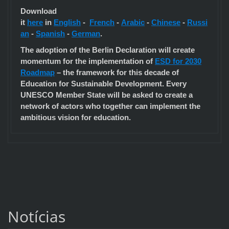
Download
it
here
in
English
-
French
-
Arabic
-
Chinese
-
Russi
an
-
Spanish
-
German
.
The adoption of the Berlin Declaration will create
momentum for the implementation of
ESD for 2030
Roadmap
– the framework for this decade of
Education for Sustainable Development. Every
UNESCO Member State will be asked to create a
network of actors who together can implement the
ambitious vision for education.
Notícias