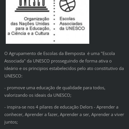
O Agrupamento de Escolas da Bemposta é uma "Escola
Associada" da UNESCO prosseguindo de forma ativa o
ideário e os principios estabelecidos pelo ato constitutivo da
UNESCO:
- promove uma educação de qualidade para todos,
valorizando os ideais da UNESCO;
- inspira-se nos 4 pilares de educação Delors - Aprender a
conhecer, Aprender a fazer, Aprender a ser, Aprender a viver
juntos;