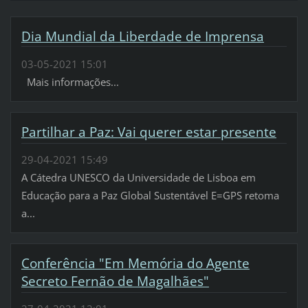
Dia Mundial da Liberdade de Imprensa
03-05-2021 15:01
Mais informações...
Partilhar a Paz: Vai querer estar presente
29-04-2021 15:49
A Cátedra UNESCO da Universidade de Lisboa em
Educação para a Paz Global Sustentável E=GPS retoma
a...
Conferência "Em Memória do Agente
Secreto Fernão de Magalhães"